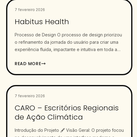
7 fevereiro 2026
Habitus Health
Processo de Design O processo de design priorizou
o refinamento da jornada do usuário para criar uma
experiência fluida, impactante e intuitiva em toda a…
READ MORE
7 fevereiro 2026
CARO – Escritórios Regionais
de Ação Climática
Introdução do Projeto 🖋️ Visão Geral: O projeto focou