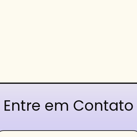
Entre em Contato